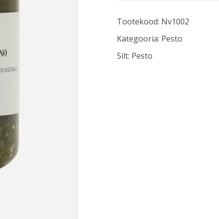
Tootekood:
Nv1002
Kategooria:
Pesto
Silt:
Pesto