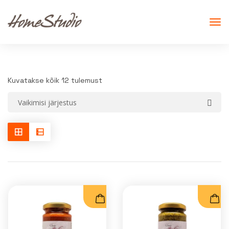
Kuvatakse kõik 12 tulemust