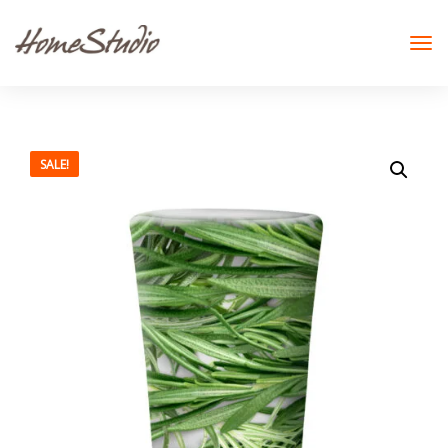
SALE!