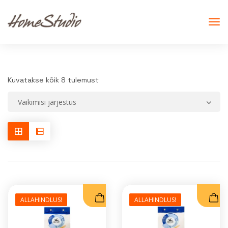
Kuvatakse kõik 8 tulemust
ALLAHINDLUS!
ALLAHINDLUS!