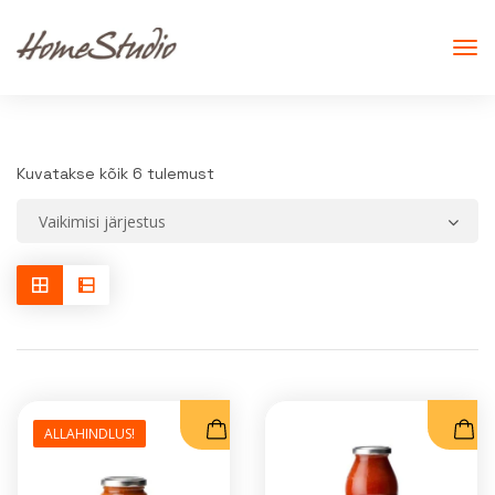
Kuvatakse kõik 6 tulemust
ALLAHINDLUS!